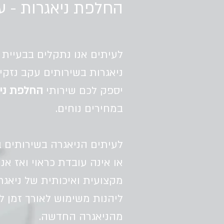
החלפת ניאגרות - ע
לעיתים אנו נתקלים בבעיית
ניאגרות בשירותים עקב נזקי
יספק לכם שירותי
החלפת ני
במחירים נוחים.
לעיתים הניאגרה בשירותים ב
או אינה עובדת כראוי ואז א
מקצועית ואיכותית של ניאגר
ליהנות משימוש לאורך זמן לל
מהניאגרה החדשה.