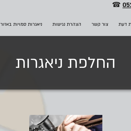
☎
05
ת דעת
צור קשר
הצהרת נגישות
ניאגרות סמויות באזור
החלפת ניאגרות