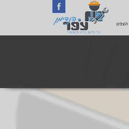
 הצפון