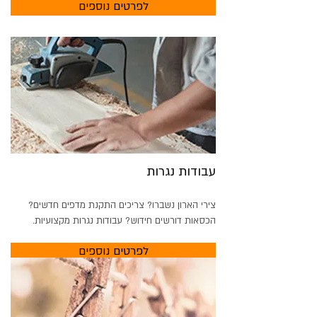
לפרטים נוספים
עבודות נגרות
צירי הארון נשברו? צריכים התקנת מדפים חדשים?
הכסאות דורשים חידוש? עבודות נגרות מקצועיות.
לפרטים נוספים