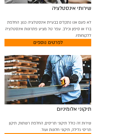
שירותי אינסטלציה
לא פעם אנו נתקלים בבעיית אינסטלציה כגון: החלפת
ברז או סיפון וכיו"ב. עפר טל מציע פתרונות אינסטלציה
ללקוחותיו.
לפרטים נוספים
תיקוני אלומיניום
שירות זה כולל תיקוני תריסים, החלפת רשתות, תיקון
תריסי גלילה, תיקוני חלונות ועוד.