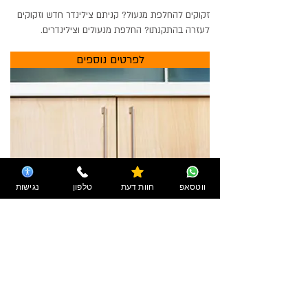
זקוקים להחלפת מנעול? קניתם צילינדר חדש וזקוקים
לעזרה בהתקנתו? החלפת מנעולים וצילינדרים.
לפרטים נוספים
ווטסאפ
חוות דעת
טלפון
נגישות
הרכבת רהיטים
רכשתם רהיטים אך אינכם יודעים להרכיב אותם?
צריכים עזרה בהרכבת ארון? הרכבת רהיטים.
לפרטים נוספים