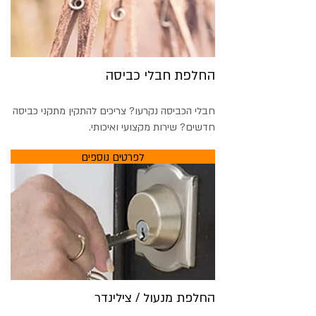
החלפת חבלי כביסה
חבלי הכביסה נקרעו? צריכים להתקין מתקני כביסה
חדשים? שירות מקצועי ואיכותי.
לפרטים נוספים
החלפת מנעול / צילינדר