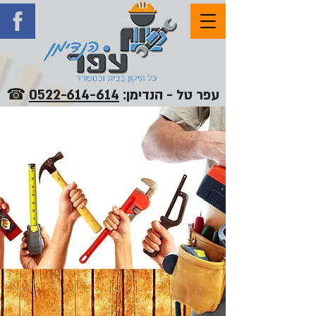
עפר טל - הנדימן:
0522-614-614
☎