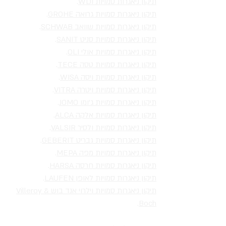
תיקון ניאגרות סמויות WDI
.
תיקון ניאגרות סמויות גרואה GROHE
.
תיקון ניאגרות סמויות שוואב SCHWAB
.
תיקון ניאגרות סמויות סניט SANIT
.
תיקון ניאגרות סמויות אולי OLI
.
תיקון ניאגרות סמויות טסה TECE
.
תיקון ניאגרות סמויות ויסה WISA
.
תיקון ניאגרות סמויות ויטרה VITRA
.
תיקון ניאגרות סמויות ג'ומו JOMO
.
תיקון ניאגרות סמויות אלקה ALCA
.
תיקון ניאגרות סמויות ולסיר VALSIR
.
תיקון ניאגרות סמויות גבריט GEBERIT
.
תיקון ניאגרות סמויות מפה MEPA
.
תיקון ניאגרות סמויות חרסה HARSA
.
תיקון ניאגרות סמויות לאופן LAUFEN
.
תיקון ניאגרות סמויות וילרוי אנד בוש Villeroy &
.
Boch