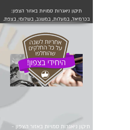
תיקון ניאגרות סמויות באזור הצפון:
בכרמיאל, במעלות, במשגב, בשלומי, בצפת.
תיקון ניאגרות סמויות באזור הצפון -