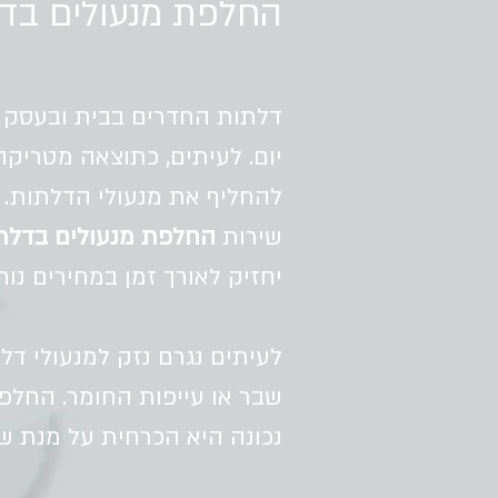
החלפת מנעולים בדל
דלתות החדרים בבית ובעסק נ
יום. לעיתים, כתוצאה מטריקה
להחליף את מנעולי הדלתות. 
שירות
החלפת מנעולים בדלת
יחזיק לאורך זמן במחירים נוח
לעיתים נגרם נזק למנעולי ד
שבר או עייפות החומר. החלפ
נכונה היא הכרחית על מנת שנ