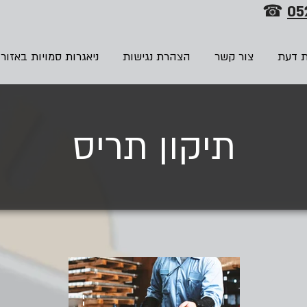
☎
05
ת דעת
צור קשר
הצהרת נגישות
ניאגרות סמויות באזור
תיקון תריס