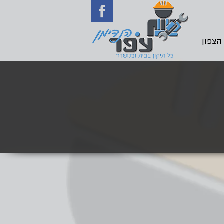
 הצפון